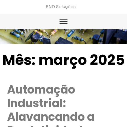
BND Soluções
Mês:
março 2025
Automação
Industrial:
Alavancando a