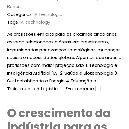
Bones
Categorias:
IA
Tecnologia
Tags:
IA
,
technology
As profissões em alta para os próximos cinco anos
estarão relacionadas a áreas em crescimento,
impulsionadas por avanços tecnológicos, mudanças
sociais e necessidades globais. Algumas das áreas e
profissões com maior projeção são: 1. Tecnologia e
Inteligência Artificial (IA) 2. Saúde e Biotecnologia 3.
Sustentabilidade e Energia 4. Educação e
Treinamento 5. Logística e E-commerce […]
O crescimento da
indústria para os