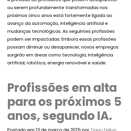
ou serem profundamente transformadas nos
próximos cinco anos está fortemente ligada ao
avanço da automação, inteligência artificial e
mudanças tecnológicas. As seguintes profissões
podem ser impactadas: Embora essas profissões
possam diminuir ou desaparecer, novos empregos
surgirão em áreas como tecnologia, inteligência
artificial, robótica, energia renovável e saúde.
Profissões em alta
para os próximos 5
anos, segundo IA.
Postado em 13 de março de 2025 por
Tiago Felipe