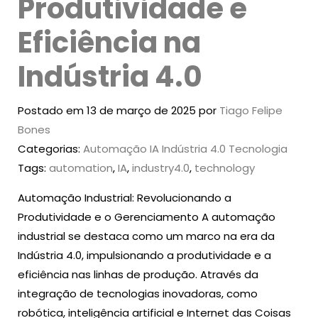
Produtividade e
Eficiência na
Indústria 4.0
Postado em 13 de março de 2025 por
Tiago Felipe
Bones
Categorias:
Automação
IA
Indústria 4.0
Tecnologia
Tags:
automation
,
IA
,
industry4.0
,
technology
Automação Industrial: Revolucionando a
Produtividade e o Gerenciamento A automação
industrial se destaca como um marco na era da
Indústria 4.0, impulsionando a produtividade e a
eficiência nas linhas de produção. Através da
integração de tecnologias inovadoras, como
robótica, inteligência artificial e Internet das Coisas