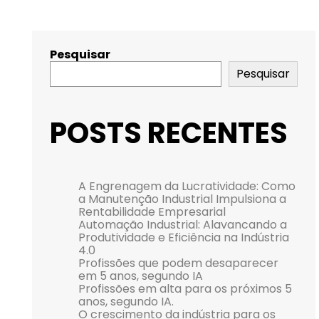
Pesquisar
Pesquisar
POSTS RECENTES
A Engrenagem da Lucratividade: Como
a Manutenção Industrial Impulsiona a
Rentabilidade Empresarial
Automação Industrial: Alavancando a
Produtividade e Eficiência na Indústria
4.0
Profissões que podem desaparecer
em 5 anos, segundo IA
Profissões em alta para os próximos 5
anos, segundo IA.
O crescimento da indústria para os