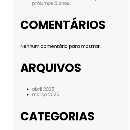
próximos 5 anos.
COMENTÁRIOS
Nenhum comentário para mostrar.
ARQUIVOS
abril 2025
março 2025
CATEGORIAS