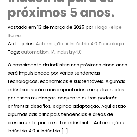
próximos 5 anos.
Postado em 13 de março de 2025 por
Tiago Felipe
Bones
Categorias:
Automação
IA
Indústria 4.0
Tecnologia
Tags:
automation
,
IA
,
industry4.0
O crescimento da indústria nos próximos cinco anos
será impulsionado por várias tendências
tecnológicas, econômicas e sustentáveis. Algumas
indústrias serão mais impactadas e impulsionadas
por essas mudanças, enquanto outras poderão
enfrentar desafios, exigindo adaptação. Aqui estão
algumas das principais tendências e áreas de
crescimento para o setor industrial: 1. Automação e
Indústria 4.0 A Indústria […]