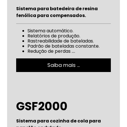
Sistema para batedeira de resina
fenólica para compensados.
Sistema automático.
Relatórios de produção.
Rastreabilidade de bateladas.
Padrão de bateladas constante.
Redução de perdas ….
Saiba mais …
GSF2000
Sistema para cozinha de cola para