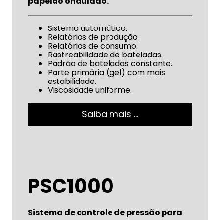
papelão ondulado.
Sistema automático.
Relatórios de produção.
Relatórios de consumo.
Rastreabilidade de bateladas.
Padrão de bateladas constante.
Parte primária (gel) com mais
estabilidade.
Viscosidade uniforme.
Saiba mais …
PSC1000
Sistema de controle de pressão para