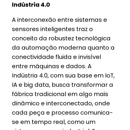
Indústria 4.0
A interconexão entre sistemas e
sensores inteligentes traz o
conceito da robustez tecnológica
da automação moderna quanto a
conectividade fluida e invisível
entre máquinas e dados. A
Indústria 4.0, com sua base em IoT,
IA e big data, busca transformar a
fábrica tradicional em algo mais
dinâmico e interconectado, onde
cada peça e processo comunica-
se em tempo real, como um