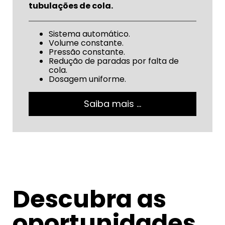
tubulações de cola.
Sistema automático.
Volume constante.
Pressão constante.
Redução de paradas por falta de
cola.
Dosagem uniforme.
Saiba mais …
Descubra as
oportunidades