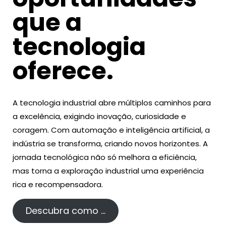
que a
tecnologia
oferece.
A tecnologia industrial abre múltiplos caminhos para
a excelência, exigindo inovação, curiosidade e
coragem. Com automação e inteligência artificial, a
indústria se transforma, criando novos horizontes. A
jornada tecnológica não só melhora a eficiência,
mas torna a exploração industrial uma experiência
rica e recompensadora.
Descubra como …